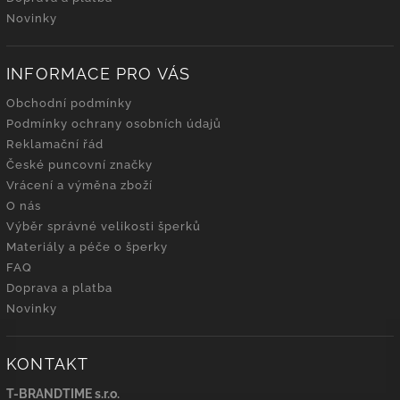
Novinky
INFORMACE PRO VÁS
Obchodní podmínky
Podmínky ochrany osobních údajů
Reklamační řád
České puncovní značky
Vrácení a výměna zboží
O nás
Výběr správné velikosti šperků
Materiály a péče o šperky
FAQ
Doprava a platba
Novinky
KONTAKT
T-BRANDTIME s.r.o.