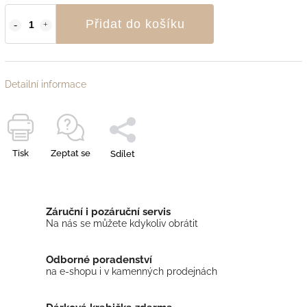
Přidat do košíku
Detailní informace
Tisk
Zeptat se
Sdílet
Záruční i pozáruční servis
Na nás se můžete kdykoliv obrátit
Odborné poradenství
na e-shopu i v kamenných prodejnách