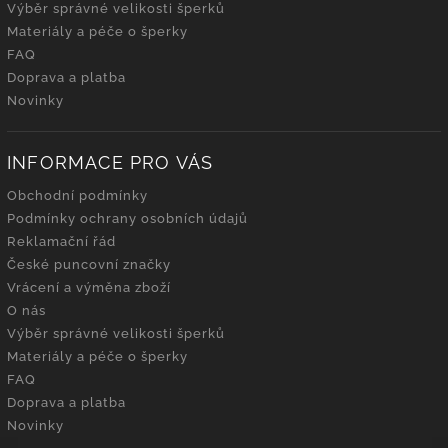
Výběr správné velikosti šperků
Materiály a péče o šperky
FAQ
Doprava a platba
Novinky
INFORMACE PRO VÁS
Obchodní podmínky
Podmínky ochrany osobních údajů
Reklamační řád
České puncovní značky
Vrácení a výměna zboží
O nás
Výběr správné velikosti šperků
Materiály a péče o šperky
FAQ
Doprava a platba
Novinky