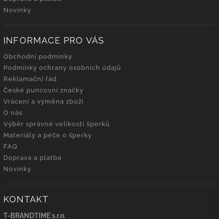
Novinky
INFORMACE PRO VÁS
Obchodní podmínky
Podmínky ochrany osobních údajů
Reklamační řád
České puncovní značky
Vrácení a výměna zboží
O nás
Výběr správné velikosti šperků
Materiály a péče o šperky
FAQ
Doprava a platba
Novinky
KONTAKT
T-BRANDTIME s.r.o.