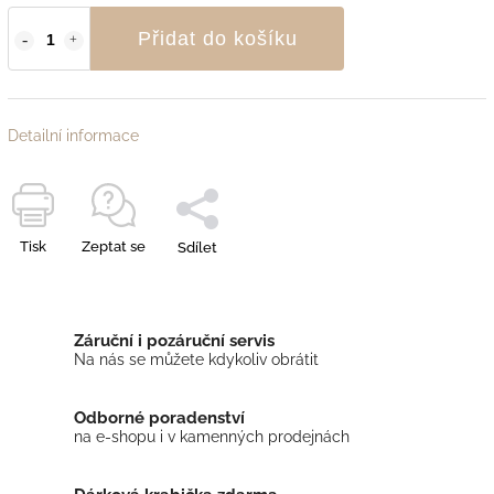
Přidat do košíku
Detailní informace
Tisk
Zeptat se
Sdílet
Záruční i pozáruční servis
Na nás se můžete kdykoliv obrátit
Odborné poradenství
na e-shopu i v kamenných prodejnách