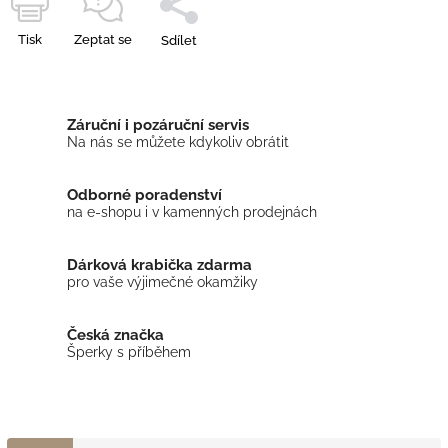
Tisk
Zeptat se
Sdílet
Záruční i pozáruční servis
Na nás se můžete kdykoliv obrátit
Odborné poradenství
na e-shopu i v kamenných prodejnách
Dárková krabička zdarma
pro vaše výjimečné okamžiky
Česká značka
Šperky s příběhem