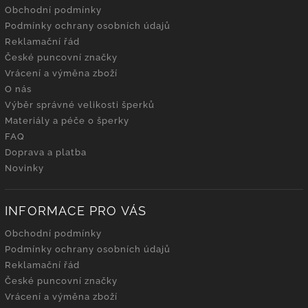
Obchodní podmínky
Podmínky ochrany osobních údajů
Reklamační řád
České puncovní značky
Vrácení a výměna zboží
O nás
Výběr správné velikosti šperků
Materiály a péče o šperky
FAQ
Doprava a platba
Novinky
INFORMACE PRO VÁS
Obchodní podmínky
Podmínky ochrany osobních údajů
Reklamační řád
České puncovní značky
Vrácení a výměna zboží