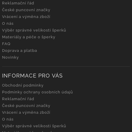
Reklamační řád
České puncovní značky
Vrácení a výměna zboží
O nás
Výběr správné velikosti šperků
Materiály a péče o šperky
FAQ
Doprava a platba
Novinky
INFORMACE PRO VÁS
Obchodní podmínky
Podmínky ochrany osobních údajů
Reklamační řád
České puncovní značky
Vrácení a výměna zboží
O nás
Výběr správné velikosti šperků