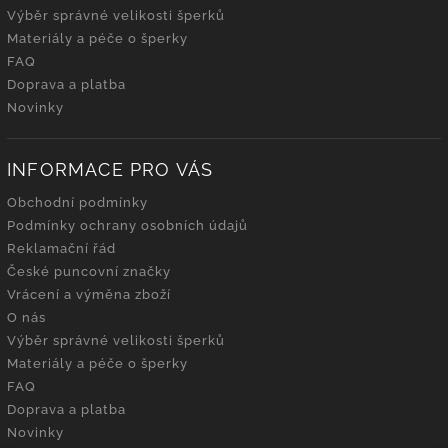
Výběr správné velikosti šperků
Materiály a péče o šperky
FAQ
Doprava a platba
Novinky
INFORMACE PRO VÁS
Obchodní podmínky
Podmínky ochrany osobních údajů
Reklamační řád
České puncovní značky
Vrácení a výměna zboží
O nás
Výběr správné velikosti šperků
Materiály a péče o šperky
FAQ
Doprava a platba
Novinky