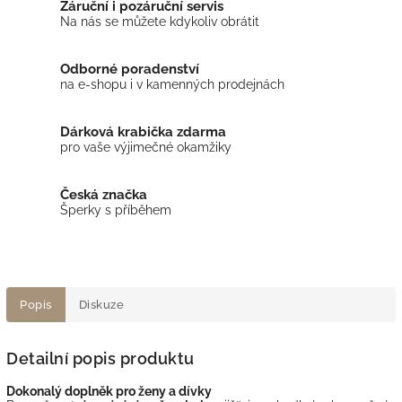
Záruční i pozáruční servis
Na nás se můžete kdykoliv obrátit
Odborné poradenství
na e-shopu i v kamenných prodejnách
Dárková krabička zdarma
pro vaše výjimečné okamžiky
Česká značka
Šperky s příběhem
Popis
Diskuze
Detailní popis produktu
Dokonalý doplněk pro ženy a dívky