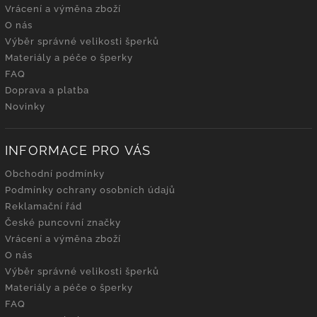
Vrácení a výměna zboží
O nás
Výběr správné velikosti šperků
Materiály a péče o šperky
FAQ
Doprava a platba
Novinky
INFORMACE PRO VÁS
Obchodní podmínky
Podmínky ochrany osobních údajů
Reklamační řád
České puncovní značky
Vrácení a výměna zboží
O nás
Výběr správné velikosti šperků
Materiály a péče o šperky
FAQ