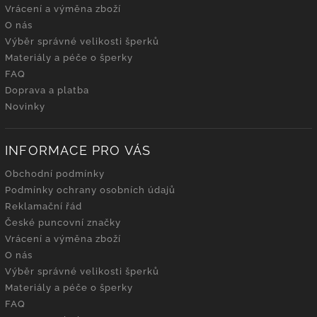
Vrácení a výměna zboží
O nás
Výběr správné velikosti šperků
Materiály a péče o šperky
FAQ
Doprava a platba
Novinky
INFORMACE PRO VÁS
Obchodní podmínky
Podmínky ochrany osobních údajů
Reklamační řád
České puncovní značky
Vrácení a výměna zboží
O nás
Výběr správné velikosti šperků
Materiály a péče o šperky
FAQ