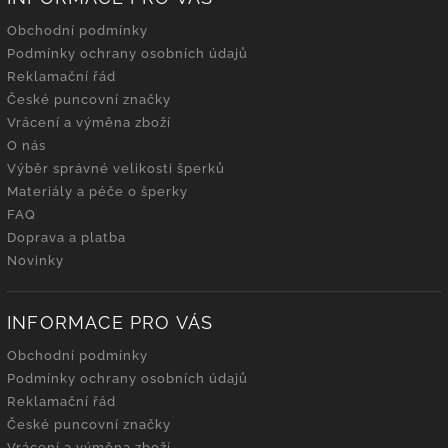
Obchodní podmínky
Podmínky ochrany osobních údajů
Reklamační řád
České puncovní značky
Vrácení a výměna zboží
O nás
Výběr správné velikosti šperků
Materiály a péče o šperky
FAQ
Doprava a platba
Novinky
INFORMACE PRO VÁS
Obchodní podmínky
Podmínky ochrany osobních údajů
Reklamační řád
České puncovní značky
Vrácení a výměna zboží