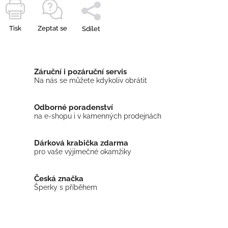
Tisk
Zeptat se
Sdílet
Záruční i pozáruční servis
Na nás se můžete kdykoliv obrátit
Odborné poradenství
na e-shopu i v kamenných prodejnách
Dárková krabička zdarma
pro vaše výjimečné okamžiky
Česká značka
Šperky s příběhem