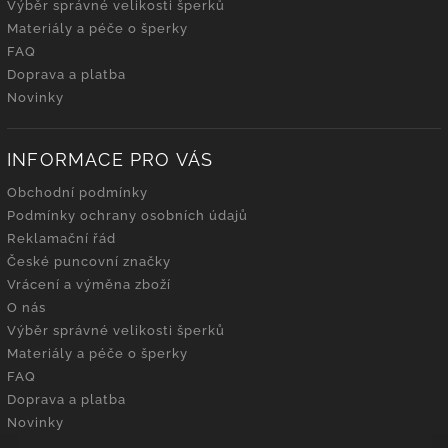
Výběr správné velikosti šperků
Materiály a péče o šperky
FAQ
Doprava a platba
Novinky
INFORMACE PRO VÁS
Obchodní podmínky
Podmínky ochrany osobních údajů
Reklamační řád
České puncovní značky
Vrácení a výměna zboží
O nás
Výběr správné velikosti šperků
Materiály a péče o šperky
FAQ
Doprava a platba
Novinky