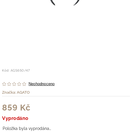
Kód:
AGS650/47
Neohodnoceno
Značka:
AGATO
859 Kč
Vyprodáno
Položka byla vyprodána…