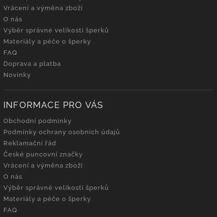
Vrácení a výměna zboží
O nás
Výběr správné velikosti šperků
Materiály a péče o šperky
FAQ
Doprava a platba
Novinky
INFORMACE PRO VÁS
Obchodní podmínky
Podmínky ochrany osobních údajů
Reklamační řád
České puncovní značky
Vrácení a výměna zboží
O nás
Výběr správné velikosti šperků
Materiály a péče o šperky
FAQ