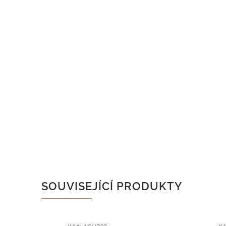
SOUVISEJÍCÍ PRODUKTY