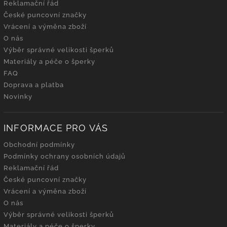
Reklamační řád
České puncovní značky
Vrácení a výměna zboží
O nás
Výběr správné velikosti šperků
Materiály a péče o šperky
FAQ
Doprava a platba
Novinky
INFORMACE PRO VÁS
Obchodní podmínky
Podmínky ochrany osobních údajů
Reklamační řád
České puncovní značky
Vrácení a výměna zboží
O nás
Výběr správné velikosti šperků
Materiály a péče o šperky