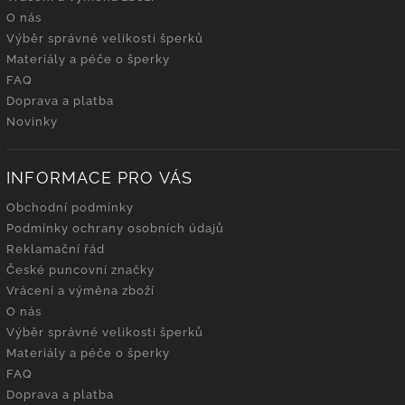
O nás
Výběr správné velikosti šperků
Materiály a péče o šperky
FAQ
Doprava a platba
Novinky
INFORMACE PRO VÁS
Obchodní podmínky
Podmínky ochrany osobních údajů
Reklamační řád
České puncovní značky
Vrácení a výměna zboží
O nás
Výběr správné velikosti šperků
Materiály a péče o šperky
FAQ
Doprava a platba