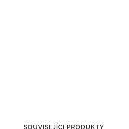
SOUVISEJÍCÍ PRODUKTY