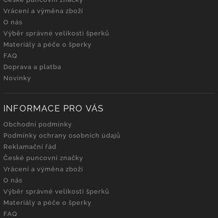
Vrácení a výměna zboží
O nás
Výběr správné velikosti šperků
Materiály a péče o šperky
FAQ
Doprava a platba
Novinky
INFORMACE PRO VÁS
Obchodní podmínky
Podmínky ochrany osobních údajů
Reklamační řád
České puncovní značky
Vrácení a výměna zboží
O nás
Výběr správné velikosti šperků
Materiály a péče o šperky
FAQ