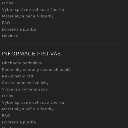
O nás
Výběr správné velikosti šperků
Materiály a péče o šperky
FAQ
Doprava a platba
Novinky
INFORMACE PRO VÁS
Obchodní podmínky
Podmínky ochrany osobních údajů
Reklamační řád
České puncovní značky
Vrácení a výměna zboží
O nás
Výběr správné velikosti šperků
Materiály a péče o šperky
FAQ
Doprava a platba