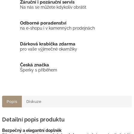
Záruční i pozáruční servis
Na nás se můžete kdykoliv obrátit
Odborné poradenství
na e-shopu i v kamenných prodejnách
Dárková krabička zdarma
pro vaše výjimečné okamžiky
Česká značka
Šperky s příběhem
Popis
Diskuze
Detailní popis produktu
Bezpečný a elegantní doplněk