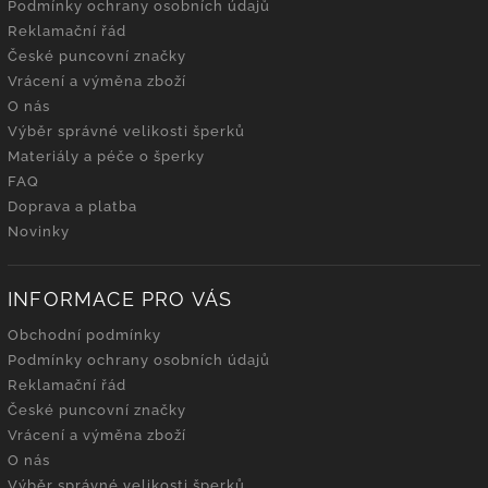
Podmínky ochrany osobních údajů
Reklamační řád
České puncovní značky
Vrácení a výměna zboží
O nás
Výběr správné velikosti šperků
Materiály a péče o šperky
FAQ
Doprava a platba
Novinky
INFORMACE PRO VÁS
Obchodní podmínky
Podmínky ochrany osobních údajů
Reklamační řád
České puncovní značky
Vrácení a výměna zboží
O nás
Výběr správné velikosti šperků