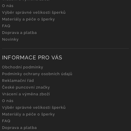
O nás
Výběr správné velikosti šperků
Materiály a péče o šperky
FAQ
Doprava a platba
Novinky
INFORMACE PRO VÁS
Obchodní podmínky
Podmínky ochrany osobních údajů
Reklamační řád
České puncovní značky
Vrácení a výměna zboží
O nás
Výběr správné velikosti šperků
Materiály a péče o šperky
FAQ
Doprava a platba