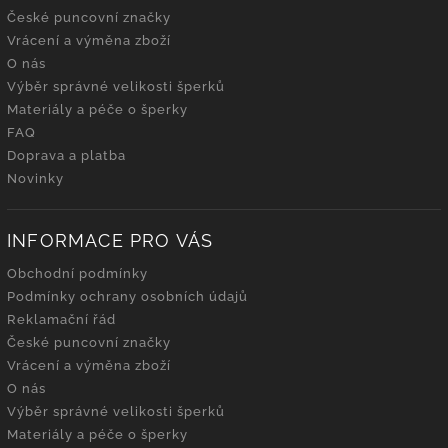
České puncovní značky
Vrácení a výměna zboží
O nás
Výběr správné velikosti šperků
Materiály a péče o šperky
FAQ
Doprava a platba
Novinky
INFORMACE PRO VÁS
Obchodní podmínky
Podmínky ochrany osobních údajů
Reklamační řád
České puncovní značky
Vrácení a výměna zboží
O nás
Výběr správné velikosti šperků
Materiály a péče o šperky