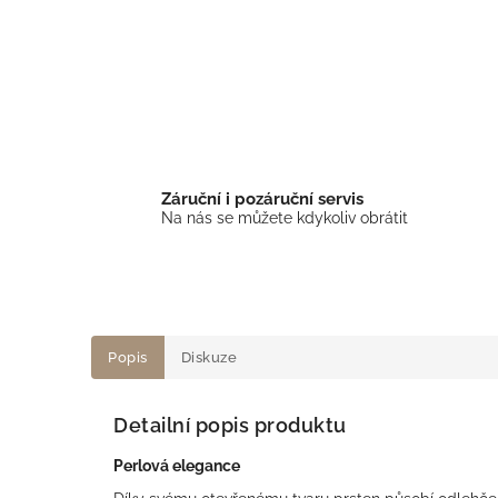
Záruční i pozáruční servis
Na nás se můžete kdykoliv obrátit
Popis
Diskuze
Detailní popis produktu
Perlová elegance