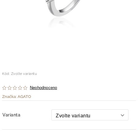
Kód:
Zvolte variantu
Neohodnoceno
Značka:
AGATO
Varianta