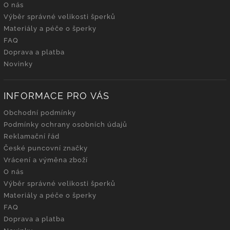
O nás
Výběr správné velikosti šperků
Materiály a péče o šperky
FAQ
Doprava a platba
Novinky
INFORMACE PRO VÁS
Obchodní podmínky
Podmínky ochrany osobních údajů
Reklamační řád
České puncovní značky
Vrácení a výměna zboží
O nás
Výběr správné velikosti šperků
Materiály a péče o šperky
FAQ
Doprava a platba