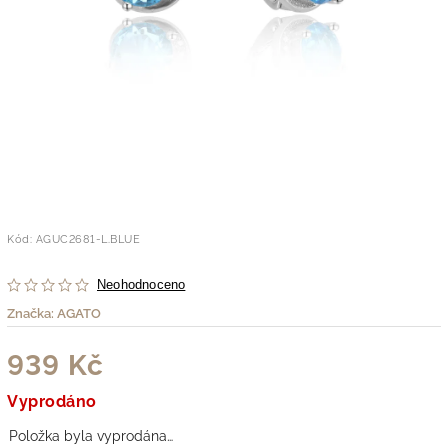
Kód:
AGUC2681-L.BLUE
Neohodnoceno
Značka:
AGATO
939 Kč
Vyprodáno
Položka byla vyprodána…