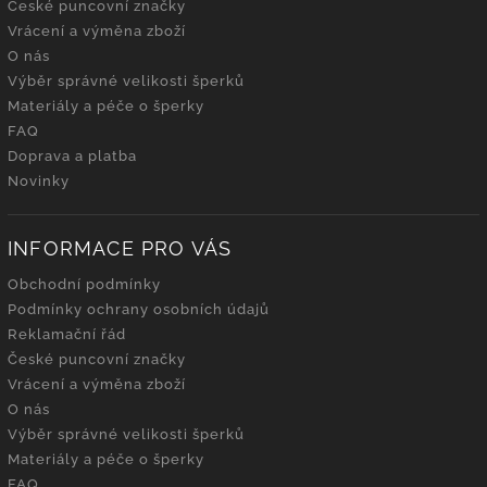
České puncovní značky
Vrácení a výměna zboží
O nás
Výběr správné velikosti šperků
Materiály a péče o šperky
FAQ
Doprava a platba
Novinky
INFORMACE PRO VÁS
Obchodní podmínky
Podmínky ochrany osobních údajů
Reklamační řád
České puncovní značky
Vrácení a výměna zboží
O nás
Výběr správné velikosti šperků
Materiály a péče o šperky
FAQ