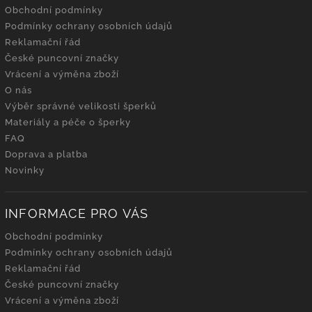
Obchodní podmínky
Podmínky ochrany osobních údajů
Reklamační řád
České puncovní značky
Vrácení a výměna zboží
O nás
Výběr správné velikosti šperků
Materiály a péče o šperky
FAQ
Doprava a platba
Novinky
INFORMACE PRO VÁS
Obchodní podmínky
Podmínky ochrany osobních údajů
Reklamační řád
České puncovní značky
Vrácení a výměna zboží