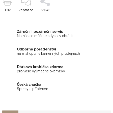
Tisk
Zeptat se
Sdílet
Záruční i pozáruční servis
Na nás se můžete kdykoliv obrátit
Odborné poradenství
na e-shopu i v kamenných prodejnách
Dárková krabička zdarma
pro vaše výjimečné okamžiky
Česká značka
Šperky s příběhem