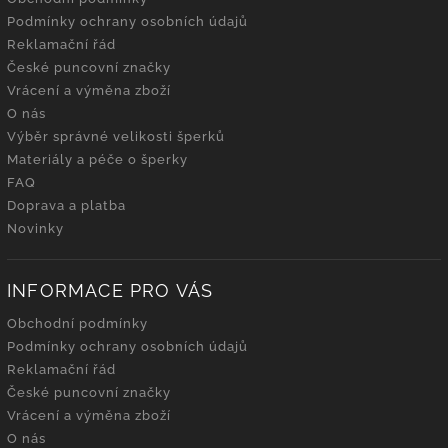
Podmínky ochrany osobních údajů
Reklamační řád
České puncovní značky
Vrácení a výměna zboží
O nás
Výběr správné velikosti šperků
Materiály a péče o šperky
FAQ
Doprava a platba
Novinky
INFORMACE PRO VÁS
Obchodní podmínky
Podmínky ochrany osobních údajů
Reklamační řád
České puncovní značky
Vrácení a výměna zboží
O nás