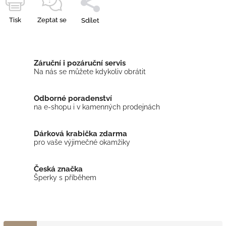
Tisk
Zeptat se
Sdílet
Záruční i pozáruční servis
Na nás se můžete kdykoliv obrátit
Odborné poradenství
na e-shopu i v kamenných prodejnách
Dárková krabička zdarma
pro vaše výjimečné okamžiky
Česká značka
Šperky s příběhem