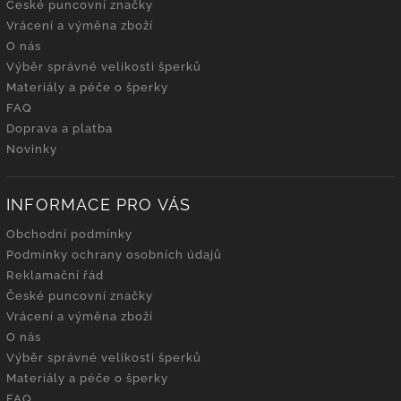
České puncovní značky
Vrácení a výměna zboží
O nás
Výběr správné velikosti šperků
Materiály a péče o šperky
FAQ
Doprava a platba
Novinky
INFORMACE PRO VÁS
Obchodní podmínky
Podmínky ochrany osobních údajů
Reklamační řád
České puncovní značky
Vrácení a výměna zboží
O nás
Výběr správné velikosti šperků
Materiály a péče o šperky
FAQ