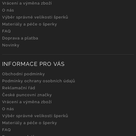
Vrácení a výměna zboží
O nás
Výběr správné velikosti šperků
Materiály a péče o šperky
FAQ
Doprava a platba
Novinky
INFORMACE PRO VÁS
Obchodní podmínky
Podmínky ochrany osobních údajů
Reklamační řád
České puncovní značky
Vrácení a výměna zboží
O nás
Výběr správné velikosti šperků
Materiály a péče o šperky
FAQ