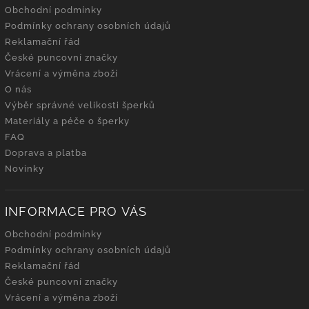
Obchodní podmínky
Podmínky ochrany osobních údajů
Reklamační řád
České puncovní značky
Vrácení a výměna zboží
O nás
Výběr správné velikosti šperků
Materiály a péče o šperky
FAQ
Doprava a platba
Novinky
INFORMACE PRO VÁS
Obchodní podmínky
Podmínky ochrany osobních údajů
Reklamační řád
České puncovní značky
Vrácení a výměna zboží