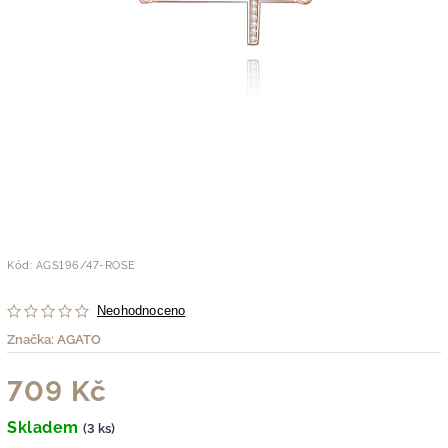
Kód:
AGS196/47-ROSE
Neohodnoceno
Značka:
AGATO
709 Kč
Skladem
(3 ks)