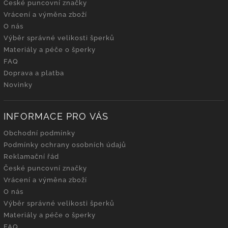
České puncovní značky
Vrácení a výměna zboží
O nás
Výběr správné velikosti šperků
Materiály a péče o šperky
FAQ
Doprava a platba
Novinky
INFORMACE PRO VÁS
Obchodní podmínky
Podmínky ochrany osobních údajů
Reklamační řád
České puncovní značky
Vrácení a výměna zboží
O nás
Výběr správné velikosti šperků
Materiály a péče o šperky
FAQ