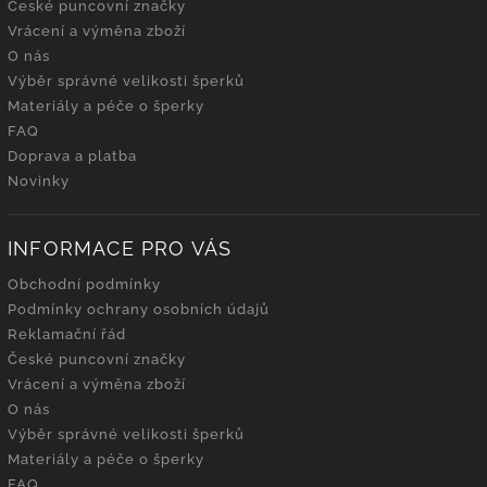
České puncovní značky
Vrácení a výměna zboží
O nás
Výběr správné velikosti šperků
Materiály a péče o šperky
FAQ
Doprava a platba
Novinky
INFORMACE PRO VÁS
Obchodní podmínky
Podmínky ochrany osobních údajů
Reklamační řád
České puncovní značky
Vrácení a výměna zboží
O nás
Výběr správné velikosti šperků
Materiály a péče o šperky
FAQ