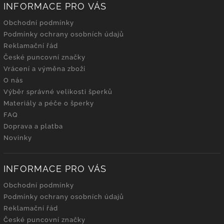
INFORMACE PRO VÁS
Obchodní podmínky
Podmínky ochrany osobních údajů
Reklamační řád
České puncovní značky
Vrácení a výměna zboží
O nás
Výběr správné velikosti šperků
Materiály a péče o šperky
FAQ
Doprava a platba
Novinky
INFORMACE PRO VÁS
Obchodní podmínky
Podmínky ochrany osobních údajů
Reklamační řád
České puncovní značky