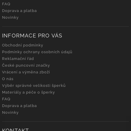
FAQ
Doprava a platba
Novinky
INFORMACE PRO VÁS
Obchodní podmínky
Podmínky ochrany osobních údajů
Reklamační řád
České puncovní značky
Vrácení a výměna zboží
O nás
Výběr správné velikosti šperků
Materiály a péče o šperky
FAQ
Doprava a platba
Novinky
KONTAKT