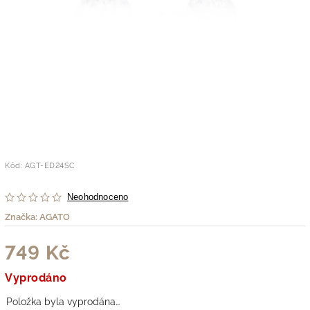
Kód:
AGT-ED24SC
Neohodnoceno
Značka:
AGATO
749 Kč
Vyprodáno
Položka byla vyprodána…