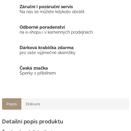
Záruční i pozáruční servis
Na nás se můžete kdykoliv obrátit
Odborné poradenství
na e-shopu i v kamenných prodejnách
Dárková krabička zdarma
pro vaše výjimečné okamžiky
Česká značka
Šperky s příběhem
Popis
Diskuze
Detailní popis produktu