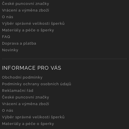
České puncovní značky
Vrácení a výměna zboží
O nás
Výběr správné velikosti šperků
Materiály a péče o šperky
FAQ
Doprava a platba
Novinky
INFORMACE PRO VÁS
Obchodní podmínky
Podmínky ochrany osobních údajů
Reklamační řád
České puncovní značky
Vrácení a výměna zboží
O nás
Výběr správné velikosti šperků
Materiály a péče o šperky