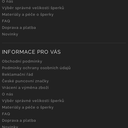
O nás
Výběr správné velikosti šperků
Materiály a péče o šperky
FAQ
Doprava a platba
Novinky
INFORMACE PRO VÁS
Obchodní podmínky
Podmínky ochrany osobních údajů
Reklamační řád
České puncovní značky
Vrácení a výměna zboží
O nás
Výběr správné velikosti šperků
Materiály a péče o šperky
FAQ
Doprava a platba
Novinky